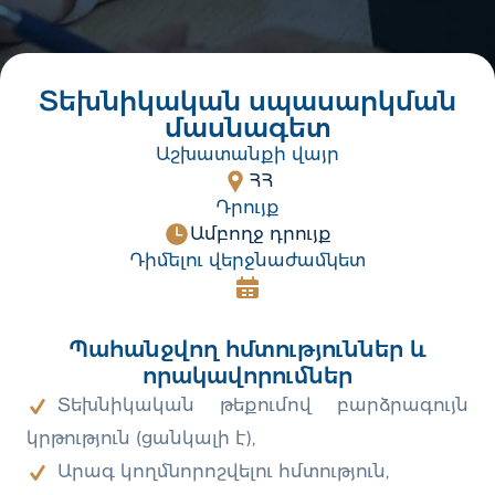
Տեխնիկական սպասարկման
մասնագետ
Աշխատանքի վայր
ՀՀ
Դրույք
Ամբողջ դրույք
Դիմելու վերջնաժամկետ
Պահանջվող հմտություններ և
որակավորումներ
Տեխնիկական թեքումով բարձրագույն
կրթություն (ցանկալի է),
Արագ կողմնորոշվելու հմտություն,