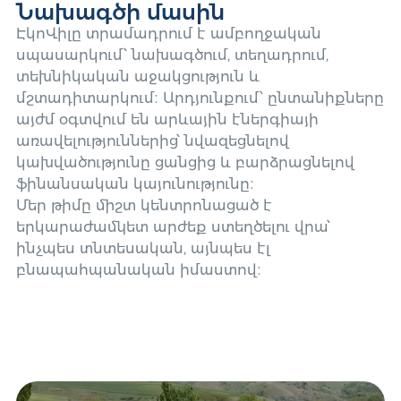
Նախագծի մասին
ԷկոՎիլը տրամադրում է ամբողջական
սպասարկում
՝ նախագծում, տեղադրում,
տեխնիկական աջակցություն և
մշտադիտարկում։ Արդյունքում՝ ընտանիքները
այժմ օգտվում են արևային էներգիայի
առավելություններից՝ նվազեցնելով
կախվածությունը ցանցից և բարձրացնելով
ֆինանսական կայունությունը։
Մեր թիմը միշտ կենտրոնացած է
երկարաժամկետ արժեք ստեղծելու վրա՝
ինչպես տնտեսական, այնպես էլ
բնապահպանական իմաստով։