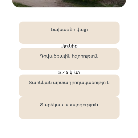
Նախագծի վայր
Սյունիք
Դրվածքային հզորություն
5․45 կՎտ
Տարեկան արտադրողականություն
Տարեկան խնայողություն