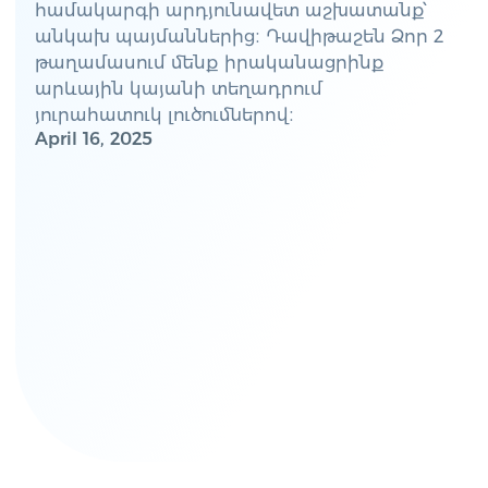
համակարգի արդյունավետ աշխատանք՝
անկախ պայմաններից։ Դավիթաշեն Ձոր 2
թաղամասում մենք իրականացրինք
արևային կայանի տեղադրում
յուրահատուկ լուծումներով։
April 16, 2025