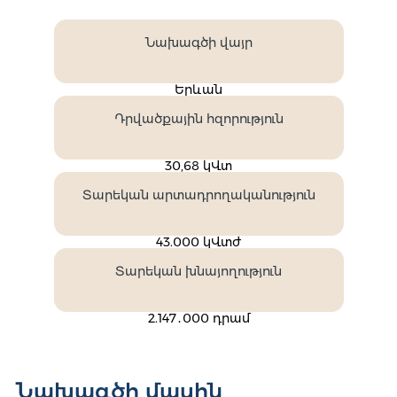
Նախագծի վայր
Երևան
Դրվածքային հզորություն
30,68 կՎտ
Տարեկան արտադրողականություն
43.000 կՎտժ
Տարեկան խնայողություն
2.147․000 դրամ
Նախագծի մասին