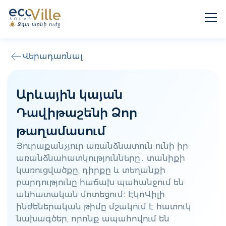
Վերադառնալ
Արևային կայան
Դավիթաշենի Ձոր
թաղամասում
Յուրաքանչյուր առանձնատուն ունի իր
առանձնահատկությունները․ տանիքի
կառուցվածքը, դիրքը և տեղանքի
բարդությունը հաճախ պահանջում են
անհատական մոտեցում։ ԷկոՎիլի
ինժեներական թիմը մշակում է հատուկ
նախագծեր, որոնք ապահովում են