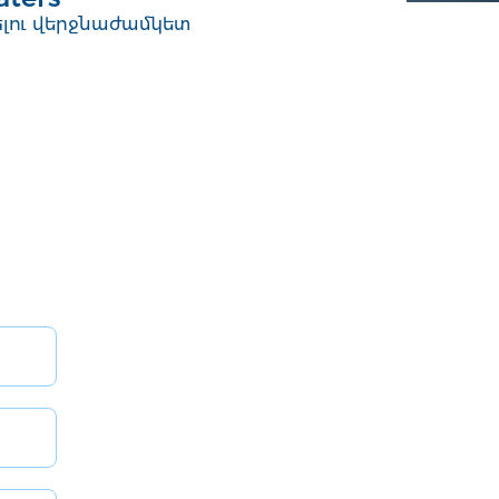
լու վերջնաժամկետ