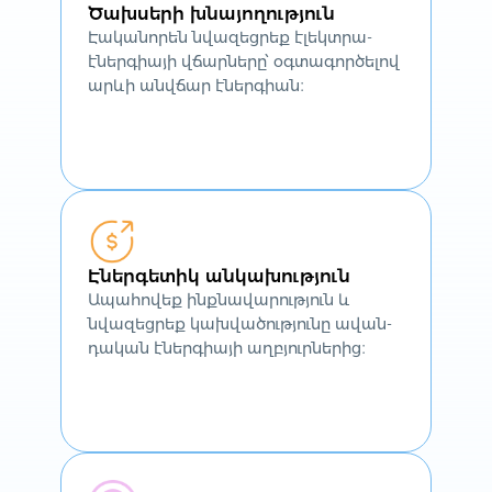
Ծախսերի խնայողություն
Էականորեն նվազեցրեք էլեկտրա-
էներգիայի վճարները՝ օգտագործելով
արևի անվճար էներգիան։
Էներգետիկ անկախություն
Ապահովեք ինքնավարություն և
նվազեցրեք կախվածությունը ավան-
դական էներգիայի աղբյուրներից։