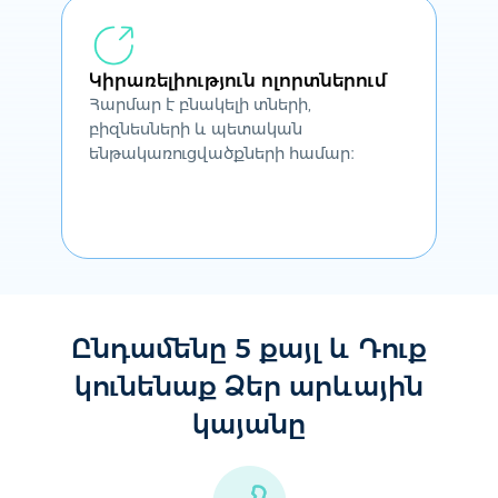
Կիրառելիություն ոլորտներում
Հարմար է բնակելի տների,
բիզնեսների և պետական
ենթակառուցվածքների համար։
Ընդամենը 5 քայլ և Դուք
կունենաք Ձեր արևային
կայանը