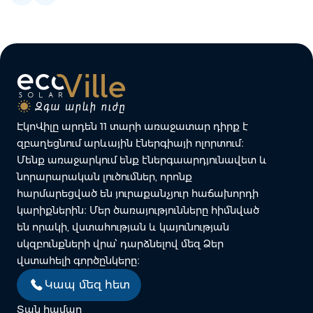
ԷկոՎիլը արդեն 11 տարի առաջատար դիրք է
զբաղեցնում արևային էներգիայի ոլորտում։
Մենք առաջարկում ենք էներգաարդյունավետ և
նորարարական լուծումներ, որոնք
հարմարեցված են յուրաքանչյուր հաճախորդի
կարիքներին։ Մեր ծառայությունները հիմնված
են որակի, վստահության և կայունության
սկզբունքների վրա՝ դարձնելով մեզ Ձեր
վստահելի գործընկերը։
Կապ մեզ հետ
Տան համար