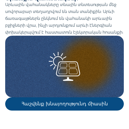
Արևային վահանակները տնային տնտեսության մեջ
սովորաբար տեղադրվում են տան տանիքին: Արևի
ճառագայթներն ընկնում են վահանակի արևային
բջիջների վրա, ինչի արդյունքում արևի էներգիան
փոխակերպվում է հաստատուն էլեկտրական հոսանքի:
Հաշվենք խնայողությունդ միասին