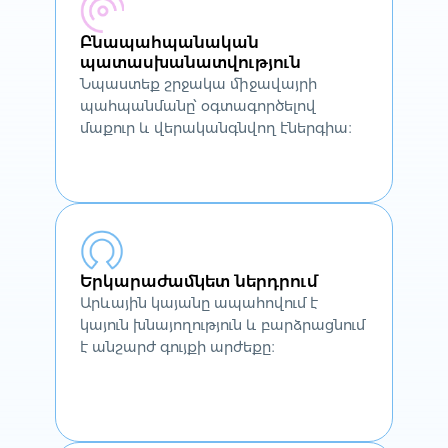
Բնապահպանական
պատասխանատվություն
Նպաստեք շրջակա միջավայրի
պահպանմանը՝ օգտագործելով
մաքուր և վերականգնվող էներգիա։
Երկարաժամկետ ներդրում
Արևային կայանը ապահովում է
կայուն խնայողություն և բարձրացնում
է անշարժ գույքի արժեքը։