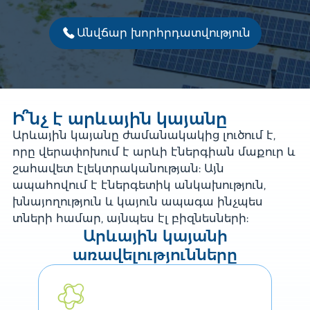
Անվճար խորհրդատվություն
Ի՞նչ է արևային կայանը
Արևային կայանը ժամանակակից լուծում է,
որը վերափոխում է արևի էներգիան մաքուր և
շահավետ էլեկտրականության: Այն
ապահովում է էներգետիկ անկախություն,
խնայողություն և կայուն ապագա ինչպես
տների համար, այնպես էլ բիզնեսների:
Արևային կայանի
առավելությունները