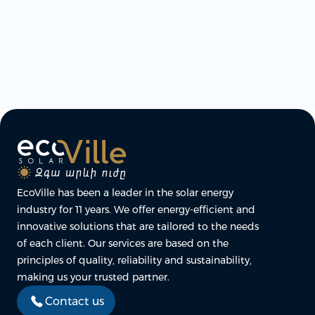
EcoVille has been a leader in the solar energy
industry for 11 years. We offer energy-efficient and
innovative solutions that are tailored to the needs
of each client. Our services are based on the
principles of quality, reliability and sustainability,
making us your trusted partner.
Contact us