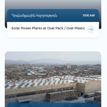
Դրվածքային հզորություն
1100 kW
Solar Power Plants at Oval Pack / Oval Plastic