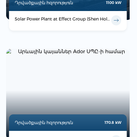
Դրվածքային հզորություն
1100 kW
Solar Power Plant at Effect Group (Shen Holding)
Դրվածքային հզորություն
170.8 kW