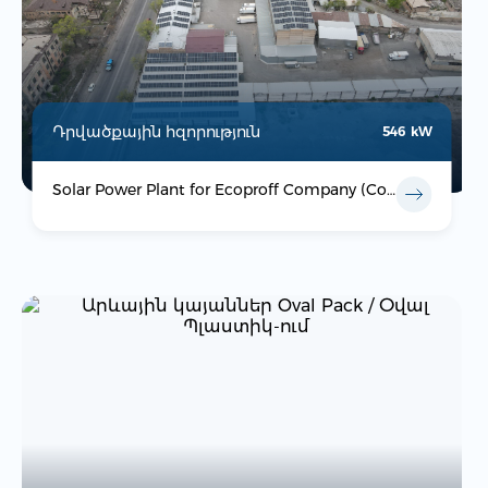
Դրվածքային հզորություն
546 kW
Solar Power Plant for Ecoproff Company (Comfort)