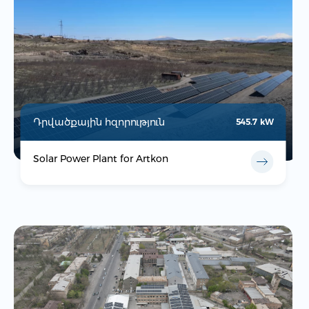
Դրվածքային հզորություն
545.7 kW
Solar Power Plant for Artkon