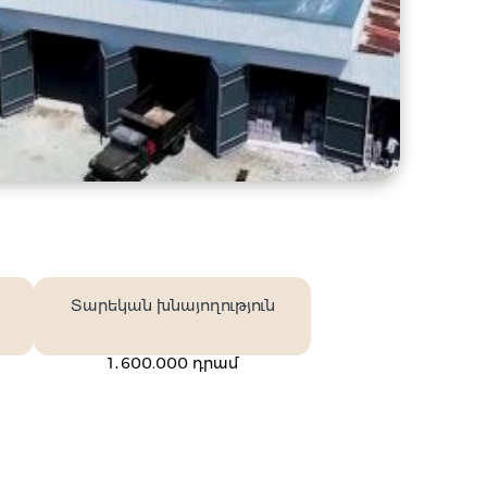
Տարեկան խնայողություն
1․600.000 դրամ