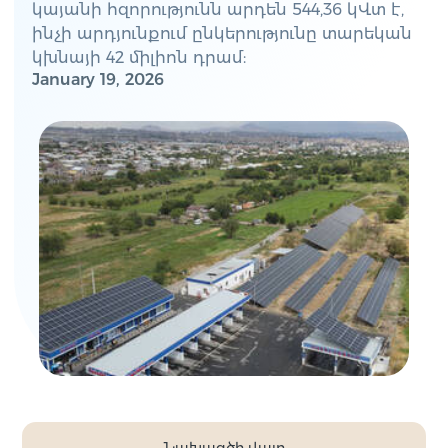
կայանի հզորությունն արդեն 544,36 կՎտ է,
ինչի արդյունքում ընկերությունը տարեկան
կխնայի 42 միլիոն դրամ:
January 19, 2026