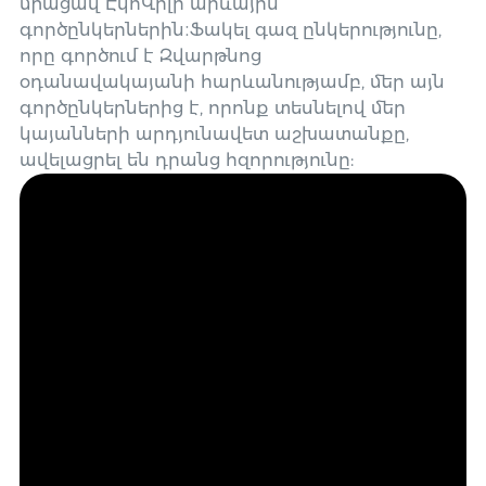
միացավ ԷկոՎիլի արևային
գործընկերներին։Ֆակել գազ ընկերությունը,
որը գործում է Զվարթնոց
օդանավակայանի հարևանությամբ, մեր այն
գործընկերներից է, որոնք տեսնելով մեր
կայանների արդյունավետ աշխատանքը,
ավելացրել են դրանց հզորությունը: