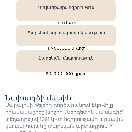
Դրվածքային հզորություն
1091 կՎտ
Տարեկան արտադրողականություն
1․700․000 կՎտԺ
Տարեկան խնայողություն
80․000․000 դրամ
Նախագծի մասին
Մարալիկի թելերի գործարանում ԷկոՎիլը
իրականացրեց խոշոր էներգետիկ նախագիծ՝
տեղադրելով 1091 կՎտ հզորությամբ արևային
կայան։ Կայանը տարեկան արտադրում է