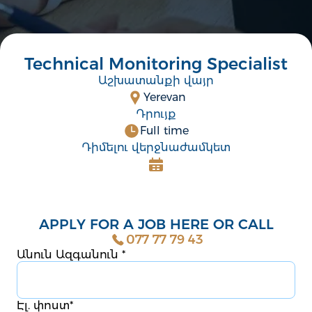
Technical Monitoring Specialist
Աշխատանքի վայր
Yerevan
Դրույք
Full time
Դիմելու վերջնաժամկետ
APPLY FOR A JOB HERE OR CALL
077 77 79 43
Անուն Ազգանուն
*
Էլ. փոստ
*