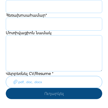
Հեռախոսահամար
*
Մոտիվացիոն նամակ
Վերբեռնել CV/Resume
*
.pdf, .doc, .docx