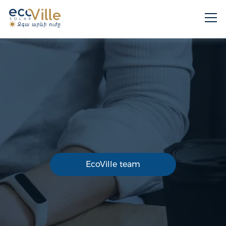
EcoVille team