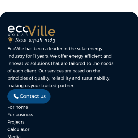
EcoVille has been a leader in the solar energy
industry for 11 years. We offer energy-efficient and
innovative solutions that are tailored to the needs
of each client. Our services are based on the
principles of quality, reliability and sustainability,
making us your trusted partner.
Contact us
For home
For business
Projects
Calculator
Media